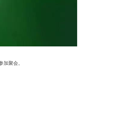
参加聚会。