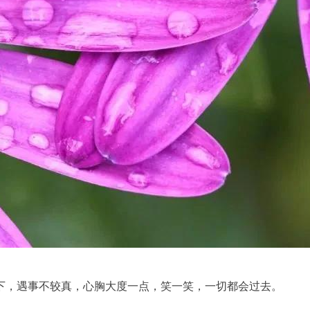
下，遇事不较真，心胸大度一点，笑一笑，一切都会过去。