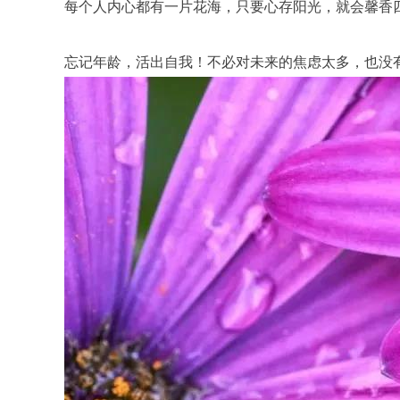
每个人内心都有一片花海，只要心存阳光，就会馨香
忘记年龄，活出自我！不必对未来的焦虑太多，也没