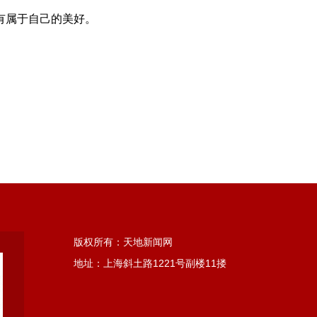
有属于自己的美好。
版权所有：天地新闻网
地址：上海斜土路1221号副楼11搂