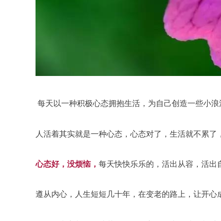
每天以一种积极心态拥抱生活，为自己创造一些小浪
人活着其实就是一种心态，心态对了，生活就不累了
心态好，没烦恼，
每天快快乐乐的，活出从容，活出
遵从内心，人生短短几十年，在变老的路上，让开心