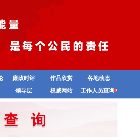
论
廉政时评
作品欣赏
各地动态
领导层
权威网站
工作人员查询