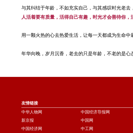
与其纠结于年龄，不如充实自己，与其感叹时光老去
人活着要有质量，活得自己有趣，时光才会善待你，
用一颗火热的心去热爱生活，让每一天都成为生命中
年华向晚，岁月沉香，老去的只是年龄，不老的是心
友情链接
中华人物网
中国经济导报网
新京报
中国网
中国经济网
中工网