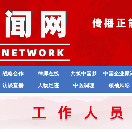
战略合作
律师在线
共筑中国梦
中国企业家
访谈直播
人物足迹
中医调理
领袖风彩
坛