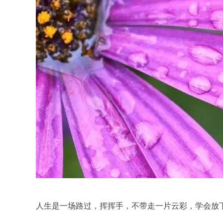
人生是一场路过，挥挥手，不带走一片云彩，学会放