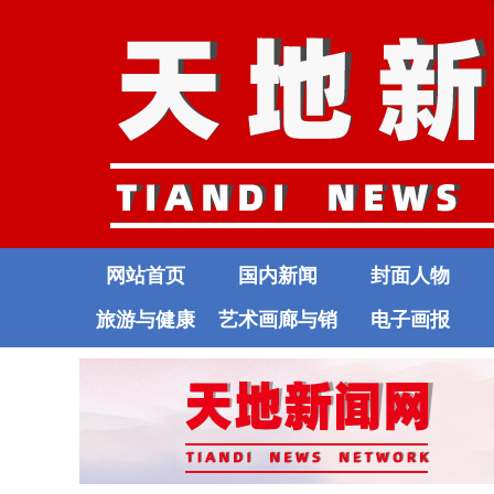
网站首页
国内新闻
封面人物
旅游与健康
艺术画廊与销
电子画报
售